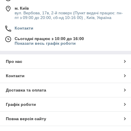
м. Київ
вул. Вербова, 17в, 2-й поверх (Пункт видачі працює: пн-
пт з 09:00 до 20:00, сб-нд 10-16 00) , Київ, Україна
Контакти
Сьогодні працює з 10:00 до 16:00
Показати весь графік роботи
Про нас
Контакти
Доставка та оплата
Графік роботи
Повна версія сайту