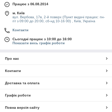
Працює з 06.08.2014
м. Київ
вул. Вербова, 17в, 2-й поверх (Пункт видачі працює: пн-
пт з 09:00 до 20:00, сб-нд 10-16 00) , Київ, Україна
Контакти
Сьогодні працює з 10:00 до 16:00
Показати весь графік роботи
Про нас
Контакти
Доставка та оплата
Графік роботи
Повна версія сайту