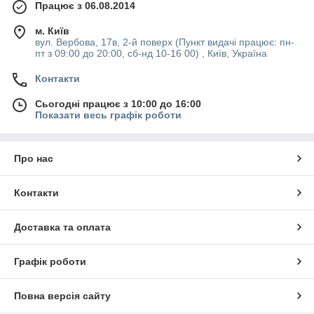
Працює з 06.08.2014
м. Київ
вул. Вербова, 17в, 2-й поверх (Пункт видачі працює: пн-
пт з 09:00 до 20:00, сб-нд 10-16 00) , Київ, Україна
Контакти
Сьогодні працює з 10:00 до 16:00
Показати весь графік роботи
Про нас
Контакти
Доставка та оплата
Графік роботи
Повна версія сайту