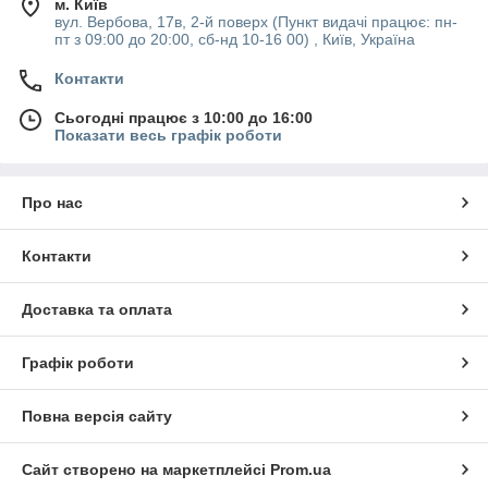
м. Київ
вул. Вербова, 17в, 2-й поверх (Пункт видачі працює: пн-
пт з 09:00 до 20:00, сб-нд 10-16 00) , Київ, Україна
Контакти
Сьогодні працює з 10:00 до 16:00
Показати весь графік роботи
Про нас
Контакти
Доставка та оплата
Графік роботи
Повна версія сайту
Сайт створено на маркетплейсі
Prom.ua