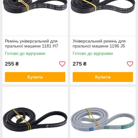
Ремінь універсальний для
Універсальний ремінь для
пральної машини 1181 H7
пральної машини 1196 J5
Готово до відправки
Готово до відправки
255
275
₴
₴
Купити
Купити