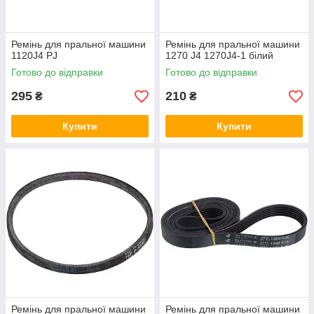
Ремінь для пральної машини
Ремінь для пральної машини
1120J4 PJ
1270 J4 1270J4-1 білий
Готово до відправки
Готово до відправки
295
210
₴
₴
Купити
Купити
Ремінь для пральної машини
Ремінь для пральної машини