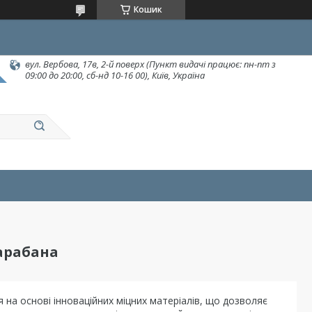
Кошик
вул. Вербова, 17в, 2-й поверх (Пункт видачі працює: пн-пт з
09:00 до 20:00, сб-нд 10-16 00), Київ, Україна
арабана
на основі інноваційних міцних матеріалів, що дозволяє