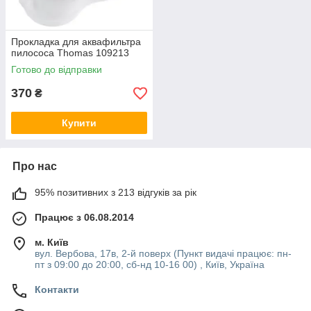
Прокладка для аквафильтра
пилососа Thomas 109213
Готово до відправки
370
₴
Купити
Про нас
95% позитивних з 213 відгуків за рік
Працює з 06.08.2014
м. Київ
вул. Вербова, 17в, 2-й поверх (Пункт видачі працює: пн-
пт з 09:00 до 20:00, сб-нд 10-16 00) , Київ, Україна
Контакти