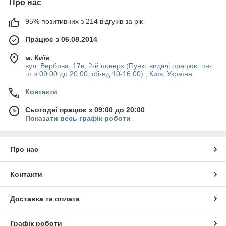
Про нас
95% позитивних з 214 відгуків за рік
Працює з 06.08.2014
м. Київ
вул. Вербова, 17в, 2-й поверх (Пункт видачі працює: пн-
пт з 09:00 до 20:00, сб-нд 10-16 00) , Київ, Україна
Контакти
Сьогодні працює з 09:00 до 20:00
Показати весь графік роботи
Про нас
Контакти
Доставка та оплата
Графік роботи