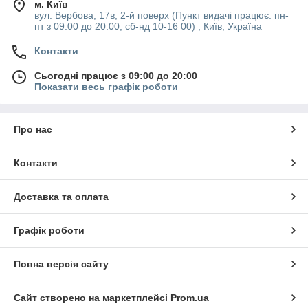
м. Київ
вул. Вербова, 17в, 2-й поверх (Пункт видачі працює: пн-
пт з 09:00 до 20:00, сб-нд 10-16 00) , Київ, Україна
Контакти
Сьогодні працює з 09:00 до 20:00
Показати весь графік роботи
Про нас
Контакти
Доставка та оплата
Графік роботи
Повна версія сайту
Сайт створено на маркетплейсі
Prom.ua