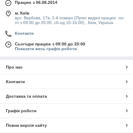
Працює з 06.08.2014
м. Київ
вул. Вербова, 17в, 2-й поверх (Пункт видачі працює: пн-
пт з 09:00 до 20:00, сб-нд 10-16 00) , Київ, Україна
Контакти
Сьогодні працює з 09:00 до 20:00
Показати весь графік роботи
Про нас
Контакти
Доставка та оплата
Графік роботи
Повна версія сайту