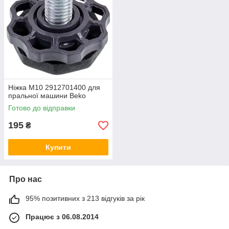
Ніжка M10 2912701400 для
пральної машини Beko
Готово до відправки
195
₴
Купити
Про нас
95% позитивних з 213 відгуків за рік
Працює з 06.08.2014