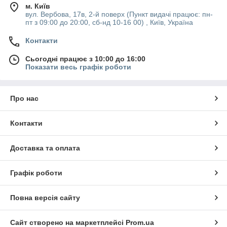
м. Київ
вул. Вербова, 17в, 2-й поверх (Пункт видачі працює: пн-
пт з 09:00 до 20:00, сб-нд 10-16 00) , Київ, Україна
Контакти
Сьогодні працює з 10:00 до 16:00
Показати весь графік роботи
Про нас
Контакти
Доставка та оплата
Графік роботи
Повна версія сайту
Сайт створено на маркетплейсі
Prom.ua