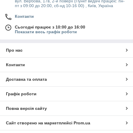
вул. Вербова, 17в, 2-й поверх (Пункт видачі працює: пн-
пт з 09:00 до 20:00, сб-нд 10-16 00) , Київ, Україна
Контакти
Сьогодні працює з 10:00 до 16:00
Показати весь графік роботи
Про нас
Контакти
Доставка та оплата
Графік роботи
Повна версія сайту
Сайт створено на маркетплейсі
Prom.ua