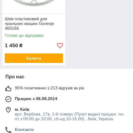
Шків пластиковий для
пральних машин Gorenje
460166
Готово до відправки
1 450
₴
Купити
Про нас
95% позитивних з 213 відгуків за рік
Працює з 06.08.2014
м. Київ
вул. Вербова, 17в, 2-й поверх (Пункт видачі працює: пн-
пт з 09:00 до 20:00, сб-нд 10-16 00) , Київ, Україна
Контакти