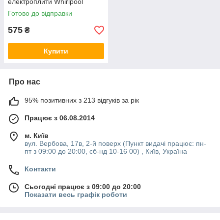
електроплити Whirlpool
481927328279
Готово до відправки
575
₴
Купити
Про нас
95% позитивних з 213 відгуків за рік
Працює з 06.08.2014
м. Київ
вул. Вербова, 17в, 2-й поверх (Пункт видачі працює: пн-
пт з 09:00 до 20:00, сб-нд 10-16 00) , Київ, Україна
Контакти
Сьогодні працює з 09:00 до 20:00
Показати весь графік роботи