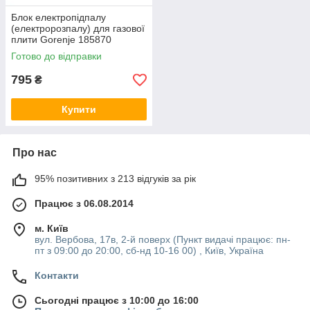
Блок електропідпалу
(електророзпалу) для газової
плити Gorenje 185870
Готово до відправки
795
₴
Купити
Про нас
95% позитивних з 213 відгуків за рік
Працює з 06.08.2014
м. Київ
вул. Вербова, 17в, 2-й поверх (Пункт видачі працює: пн-
пт з 09:00 до 20:00, сб-нд 10-16 00) , Київ, Україна
Контакти
Сьогодні працює з 10:00 до 16:00