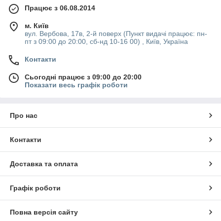
Працює з 06.08.2014
м. Київ
вул. Вербова, 17в, 2-й поверх (Пункт видачі працює: пн-
пт з 09:00 до 20:00, сб-нд 10-16 00) , Київ, Україна
Контакти
Сьогодні працює з 09:00 до 20:00
Показати весь графік роботи
Про нас
Контакти
Доставка та оплата
Графік роботи
Повна версія сайту