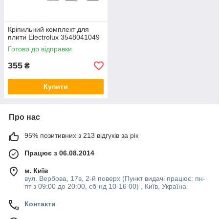
Кріпильний комплект для
плити Electrolux 3548041049
Готово до відправки
355
₴
Купити
Про нас
95% позитивних з 213 відгуків за рік
Працює з 06.08.2014
м. Київ
вул. Вербова, 17в, 2-й поверх (Пункт видачі працює: пн-
пт з 09:00 до 20:00, сб-нд 10-16 00) , Київ, Україна
Контакти