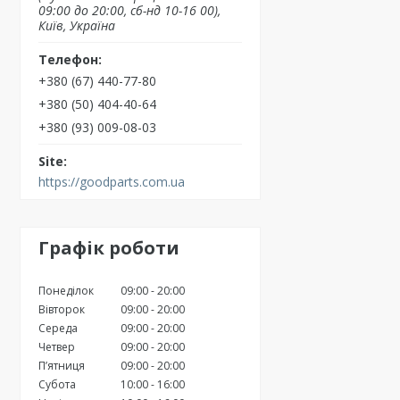
09:00 до 20:00, сб-нд 10-16 00),
Київ, Україна
+380 (67) 440-77-80
+380 (50) 404-40-64
+380 (93) 009-08-03
https://goodparts.com.ua
Графік роботи
Понеділок
09:00
20:00
Вівторок
09:00
20:00
Середа
09:00
20:00
Четвер
09:00
20:00
Пʼятниця
09:00
20:00
Субота
10:00
16:00