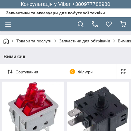
Консультація у Viber +380977788980
Запчастини та аксесуари для побутової техніки
Товари та послуги
Запчастини для обігрівачів
Вимика
Вимикачі
Сортування
0
Фільтри