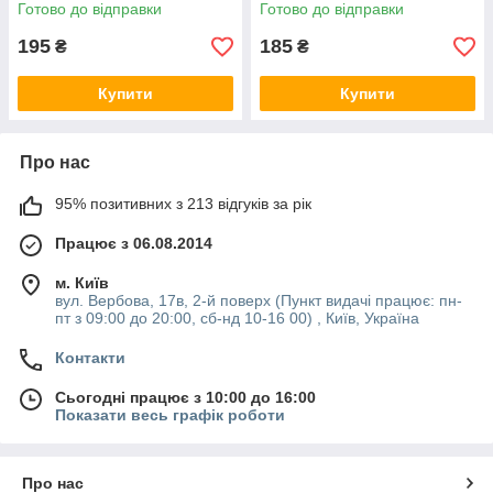
5208200000
Готово до відправки
Готово до відправки
195
185
₴
₴
Купити
Купити
Про нас
95% позитивних з 213 відгуків за рік
Працює з 06.08.2014
м. Київ
вул. Вербова, 17в, 2-й поверх (Пункт видачі працює: пн-
пт з 09:00 до 20:00, сб-нд 10-16 00) , Київ, Україна
Контакти
Сьогодні працює з 10:00 до 16:00
Показати весь графік роботи
Про нас