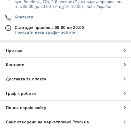
вул. Вербова, 17в, 2-й поверх (Пункт видачі працює: пн-
пт з 09:00 до 20:00, сб-нд 10-16 00) , Київ, Україна
Контакти
Сьогодні працює з 09:00 до 20:00
Показати весь графік роботи
Про нас
Контакти
Доставка та оплата
Графік роботи
Повна версія сайту
Сайт створено на маркетплейсі
Prom.ua