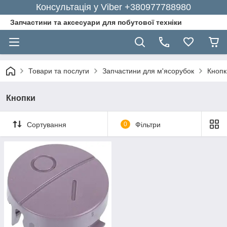
Консультація у Viber +380977788980
Запчастини та аксесуари для побутової техніки
Товари та послуги
Запчастини для м'ясорубок
Кнопк
Кнопки
Сортування
0
Фільтри