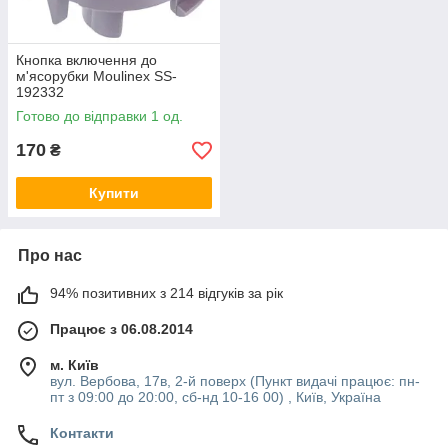
Кнопка включення до
м'ясорубки Moulinex SS-
192332
Готово до відправки 1 од.
170
₴
Купити
Про нас
94% позитивних з 214 відгуків за рік
Працює з 06.08.2014
м. Київ
вул. Вербова, 17в, 2-й поверх (Пункт видачі працює: пн-
пт з 09:00 до 20:00, сб-нд 10-16 00) , Київ, Україна
Контакти