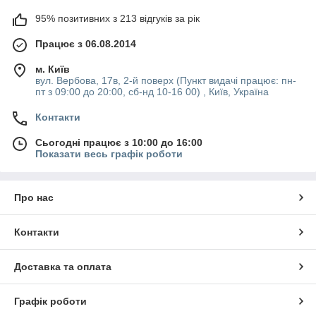
95% позитивних з 213 відгуків за рік
Працює з 06.08.2014
м. Київ
вул. Вербова, 17в, 2-й поверх (Пункт видачі працює: пн-
пт з 09:00 до 20:00, сб-нд 10-16 00) , Київ, Україна
Контакти
Сьогодні працює з 10:00 до 16:00
Показати весь графік роботи
Про нас
Контакти
Доставка та оплата
Графік роботи