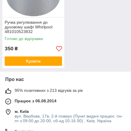
Ручка регулювання до
духовому шафі Whirlpool
481010523832
Готово до відправки
350
₴
Купити
Про нас
95% позитивних з 213 відгуків за рік
Працює з 06.08.2014
м. Київ
вул. Вербова, 17в, 2-й поверх (Пункт видачі працює: пн-
пт з 09:00 до 20:00, сб-нд 10-16 00) , Київ, Україна