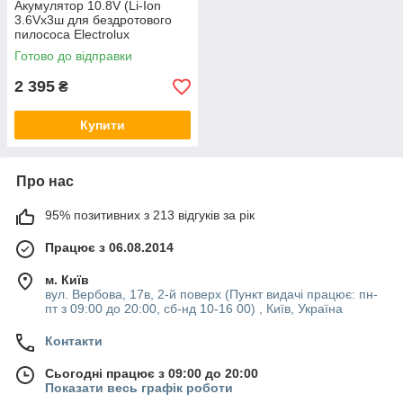
Акумулятор 10.8V (Li-Ion
3.6Vx3ш для бездротового
пилососа Electrolux
1401271754
Готово до відправки
2 395
₴
Купити
Про нас
95% позитивних з 213 відгуків за рік
Працює з 06.08.2014
м. Київ
вул. Вербова, 17в, 2-й поверх (Пункт видачі працює: пн-
пт з 09:00 до 20:00, сб-нд 10-16 00) , Київ, Україна
Контакти
Сьогодні працює з 09:00 до 20:00
Показати весь графік роботи