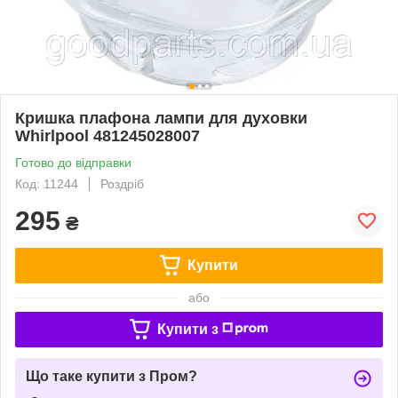
Кришка плафона лампи для духовки
Whirlpool 481245028007
Готово до відправки
Код: 11244
Роздріб
295
₴
Купити
або
Купити з
Що таке купити з Пром?