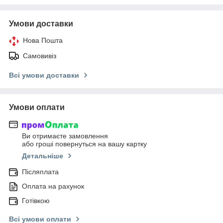
Умови доставки
Нова Пошта
Самовивіз
Всі умови доставки
Умови оплати
Ви отримаєте замовлення
або гроші повернуться на вашу картку
Детальніше
Післяплата
Оплата на рахунок
Готівкою
Всі умови оплати