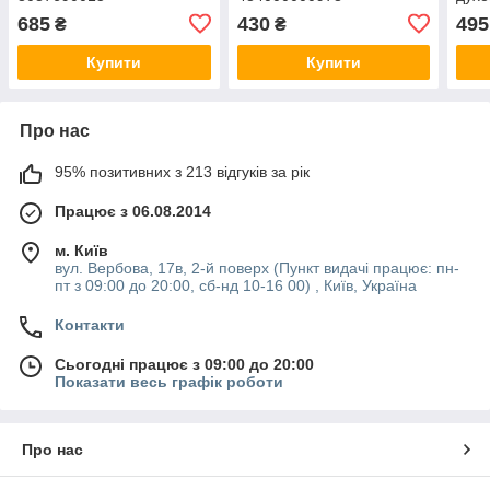
685
430
495
₴
₴
Купити
Купити
Про нас
95% позитивних з 213 відгуків за рік
Працює з 06.08.2014
м. Київ
вул. Вербова, 17в, 2-й поверх (Пункт видачі працює: пн-
пт з 09:00 до 20:00, сб-нд 10-16 00) , Київ, Україна
Контакти
Сьогодні працює з 09:00 до 20:00
Показати весь графік роботи
Про нас