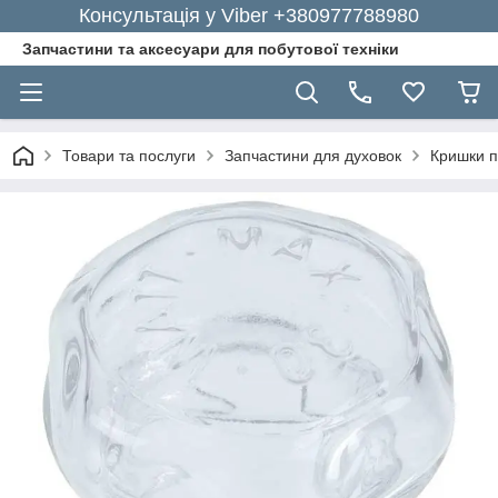
Консультація у Viber +380977788980
Запчастини та аксесуари для побутової техніки
Товари та послуги
Запчастини для духовок
Кришки 