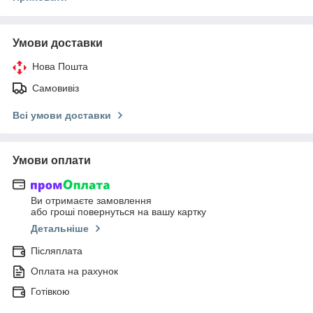
Умови доставки
Нова Пошта
Самовивіз
Всі умови доставки
Умови оплати
Ви отримаєте замовлення
або гроші повернуться на вашу картку
Детальніше
Післяплата
Оплата на рахунок
Готівкою