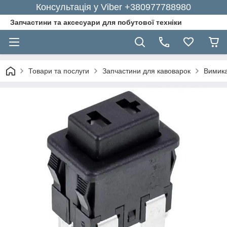
Консультація у Viber +380977788980
Запчастини та аксесуари для побутової техніки
Товари та послуги
Запчастини для кавоварок
Вимика