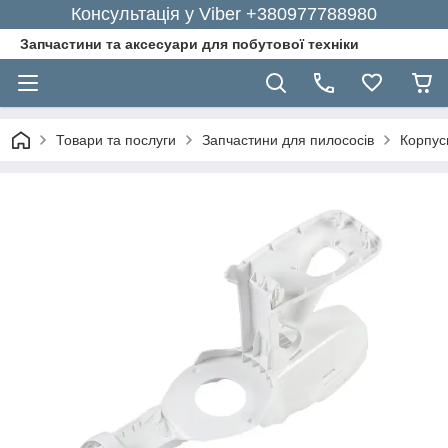
Консультація у Viber +380977788980
Запчастини та аксесуари для побутової техніки
Товари та послуги
Запчастини для пилососів
Корпусн