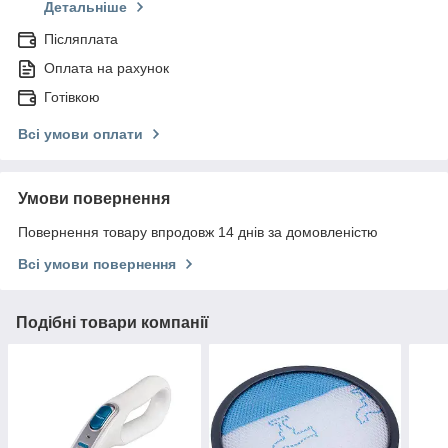
Детальніше
Післяплата
Оплата на рахунок
Готівкою
Всі умови оплати
Умови повернення
Повернення товару впродовж 14 днів за домовленістю
Всі умови повернення
Подібні товари компанії