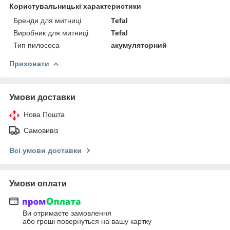
Користувальницькі характеристики
Бренди для митниці
Tefal
Виробник для митниці
Tefal
Тип пилососа
акумуляторний
Приховати
Умови доставки
Нова Пошта
Самовивіз
Всі умови доставки
Умови оплати
Ви отримаєте замовлення
або гроші повернуться на вашу картку