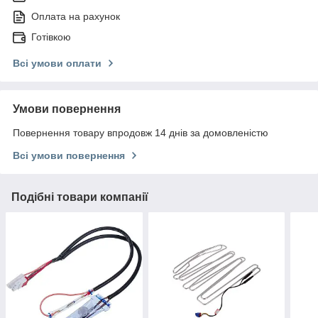
Оплата на рахунок
Готівкою
Всі умови оплати
Умови повернення
Повернення товару впродовж 14 днів за домовленістю
Всі умови повернення
Подібні товари компанії