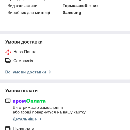
Вид запчастини
Термозапобіжник
Виробник для митниці
Samsung
Умови доставки
Нова Пошта
Самовивіз
Всі умови доставки
Умови оплати
Ви отримаєте замовлення
або гроші повернуться на вашу картку
Детальніше
Післяплата