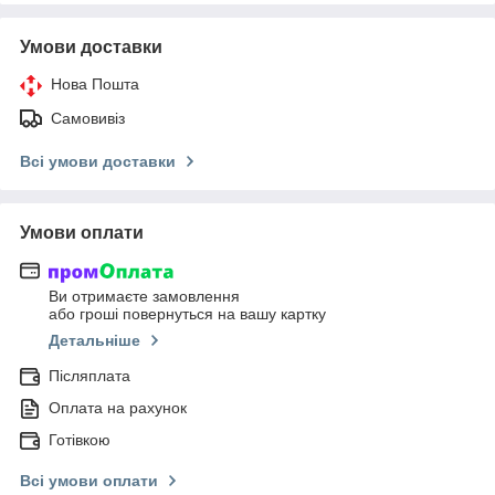
Умови доставки
Нова Пошта
Самовивіз
Всі умови доставки
Умови оплати
Ви отримаєте замовлення
або гроші повернуться на вашу картку
Детальніше
Післяплата
Оплата на рахунок
Готівкою
Всі умови оплати