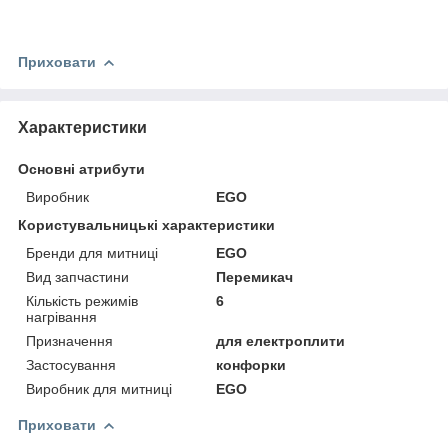
Приховати
Характеристики
Основні атрибути
Виробник
EGO
Користувальницькі характеристики
Бренди для митниці
EGO
Вид запчастини
Перемикач
Кількість режимів
6
нагрівання
Призначення
для електроплити
Застосування
конфорки
Виробник для митниці
EGO
Приховати