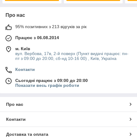
Про нас
95% позитивних з 213 відгуків за рік
Працює з 06.08.2014
м. Київ
вул. Вербова, 17в, 2-й поверх (Пункт видачі працює: пн-
пт з 09:00 до 20:00, сб-нд 10-16 00) , Київ, Україна
Контакти
Сьогодні працює з 09:00 до 20:00
Показати весь графік роботи
Про нас
Контакти
Доставка та оплата