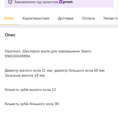
Замовлення під захистом
Опис
Характеристики
Доставка
Оплата
Умови п
Опис
Оригінал. Шестерня мала для кавомашини Saeco
996530049894.
Діаметр малого кола 11 мм, діаметр більшого кола 60 мм
Загальна висота 18 мм
Кількість зубів малого кола 12.
Кількість зубів більшого кола 90.