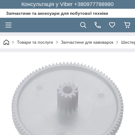
Консультація у Viber +380977788980
Запчастини та аксесуари для побутової техніки
Товари та послуги
Запчастини для кавоварок
Шестер