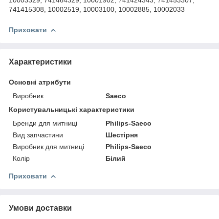
741415308, 10002519, 10003100, 10002885, 10002033
Приховати
Характеристики
Основні атрибути
Виробник
Saeco
Користувальницькі характеристики
Бренди для митниці
Philips-Saeco
Вид запчастини
Шестірня
Виробник для митниці
Philips-Saeco
Колір
Білий
Приховати
Умови доставки