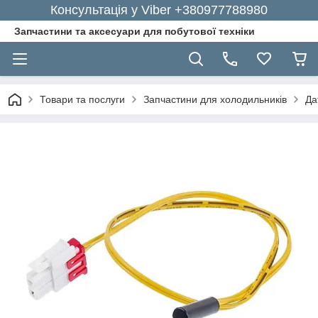
Консультація у Viber +380977788980
Запчастини та аксесуари для побутової техніки
Товари та послуги
Запчастини для холодильників
Да