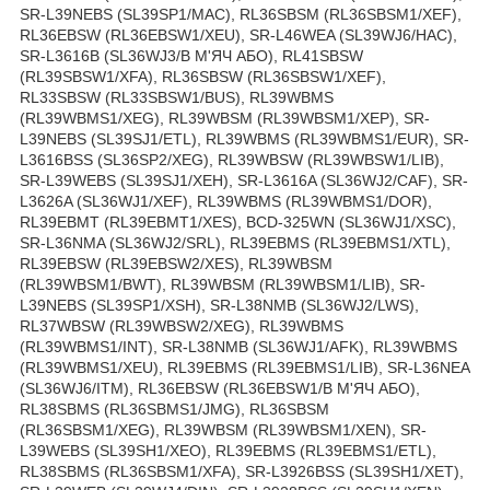
SR-L39NEBS (SL39SP1/MAC), RL36SBSM (RL36SBSM1/XEF),
RL36EBSW (RL36EBSW1/XEU), SR-L46WEA (SL39WJ6/HAC),
SR-L3616B (SL36WJ3/В М'ЯЧ АБО), RL41SBSW
(RL39SBSW1/XFA), RL36SBSW (RL36SBSW1/XEF),
RL33SBSW (RL33SBSW1/BUS), RL39WBMS
(RL39WBMS1/XEG), RL39WBSM (RL39WBSM1/XEP), SR-
L39NEBS (SL39SJ1/ETL), RL39WBMS (RL39WBMS1/EUR), SR-
L3616BSS (SL36SP2/XEG), RL39WBSW (RL39WBSW1/LIB),
SR-L39WEBS (SL39SJ1/XEH), SR-L3616A (SL36WJ2/CAF), SR-
L3626A (SL36WJ1/XEF), RL39WBMS (RL39WBMS1/DOR),
RL39EBMT (RL39EBMT1/XES), BCD-325WN (SL36WJ1/XSC),
SR-L36NMA (SL36WJ2/SRL), RL39EBMS (RL39EBMS1/XTL),
RL39EBSW (RL39EBSW2/XES), RL39WBSM
(RL39WBSM1/BWT), RL39WBSM (RL39WBSM1/LIB), SR-
L39NEBS (SL39SP1/XSH), SR-L38NMB (SL36WJ2/LWS),
RL37WBSW (RL39WBSW2/XEG), RL39WBMS
(RL39WBMS1/INT), SR-L38NMB (SL36WJ1/AFK), RL39WBMS
(RL39WBMS1/XEU), RL39EBMS (RL39EBMS1/LIB), SR-L36NEA
(SL36WJ6/ITM), RL36EBSW (RL36EBSW1/В М'ЯЧ АБО),
RL38SBMS (RL36SBMS1/JMG), RL36SBSM
(RL36SBSM1/XEG), RL39WBSM (RL39WBSM1/XEN), SR-
L39WEBS (SL39SH1/XEO), RL39EBMS (RL39EBMS1/ETL),
RL38SBMS (RL36SBSM1/XFA), SR-L3926BSS (SL39SH1/XET),