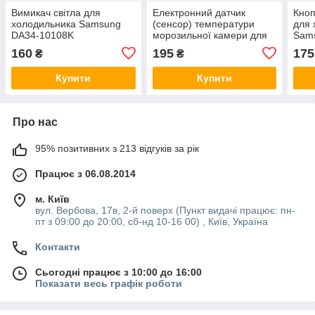
Вимикач світла для
Електронний датчик
Кноп
холодильника Samsung
(сенсор) температури
для 
DA34-10108K
морозильної камери для
Sam
холодильника Samsung
160
195
175
₴
₴
DA32-00006G
Купити
Купити
Про нас
95% позитивних з 213 відгуків за рік
Працює з 06.08.2014
м. Київ
вул. Вербова, 17в, 2-й поверх (Пункт видачі працює: пн-
пт з 09:00 до 20:00, сб-нд 10-16 00) , Київ, Україна
Контакти
Сьогодні працює з 10:00 до 16:00
Показати весь графік роботи