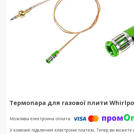
Термопара для газової плити Whirlpo
У компанії підключені електронні платежі. Тепер ви можете