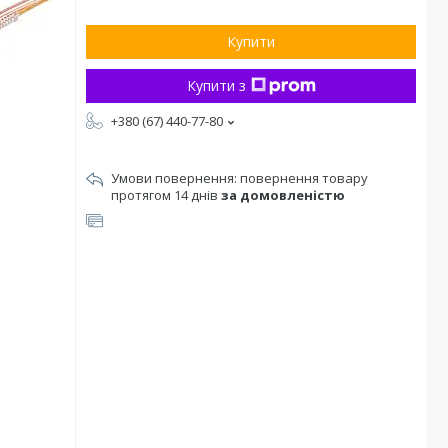
Купити
Купити з
+380 (67) 440-77-80
повернення товару
протягом 14 днів
за домовленістю