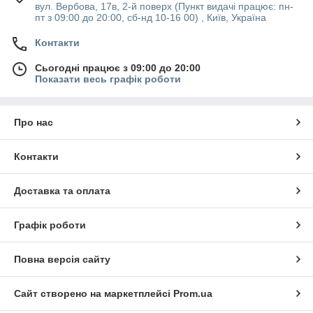
вул. Вербова, 17в, 2-й поверх (Пункт видачі працює: пн-
пт з 09:00 до 20:00, сб-нд 10-16 00) , Київ, Україна
Контакти
Сьогодні працює з 09:00 до 20:00
Показати весь графік роботи
Про нас
Контакти
Доставка та оплата
Графік роботи
Повна версія сайту
Сайт створено на маркетплейсі
Prom.ua