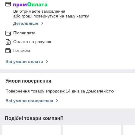
Ви отримаєте замовлення
або гроші повернуться на вашу картку
Детальніше
Післяплата
Оплата на рахунок
Готівкою
Всі умови оплати
Умови повернення
Повернення товару впродовж 14 днів за домовленістю
Всі умови повернення
Подібні товари компанії