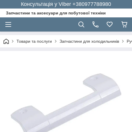
Консультація у Viber +380977788980
Запчастини та аксесуари для побутової техніки
Товари та послуги
Запчастини для холодильників
Ру