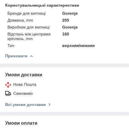
Користувальницькі характеристики
Бренди для митниці
Gorenje
Довжина, mm
205
Виробник для митниці
Gorenje
Відстань між центрами
160
кріплень, mm
Тип
верхняя/нижняя
Приховати
Умови доставки
Нова Пошта
Самовивіз
Всі умови доставки
Умови оплати