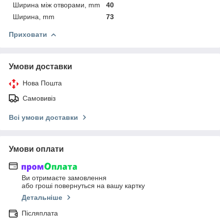
Ширина між отворами, mm
40
Ширина, mm
73
Приховати
Умови доставки
Нова Пошта
Самовивіз
Всі умови доставки
Умови оплати
Ви отримаєте замовлення
або гроші повернуться на вашу картку
Детальніше
Післяплата