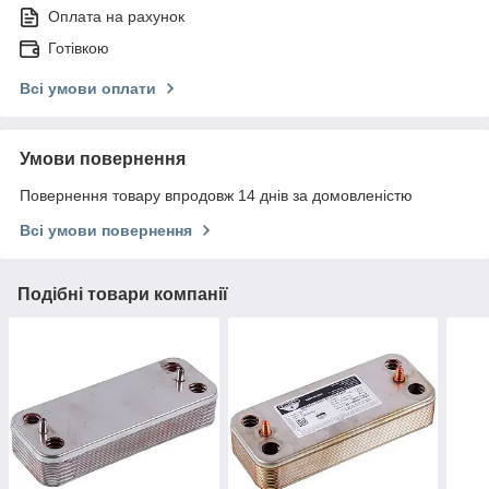
Оплата на рахунок
Готівкою
Всі умови оплати
Умови повернення
Повернення товару впродовж 14 днів за домовленістю
Всі умови повернення
Подібні товари компанії