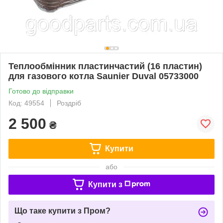
Теплообмінник пластинчастий (16 пластин)
для газового котла Saunier Duval 05733000
Готово до відправки
Код: 49554
Роздріб
2 500
₴
Купити
або
Купити з
Що таке купити з Пром?