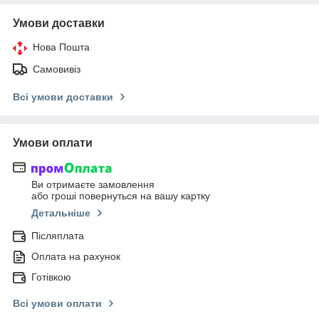
Умови доставки
Нова Пошта
Самовивіз
Всі умови доставки
Умови оплати
Ви отримаєте замовлення
або гроші повернуться на вашу картку
Детальніше
Післяплата
Оплата на рахунок
Готівкою
Всі умови оплати