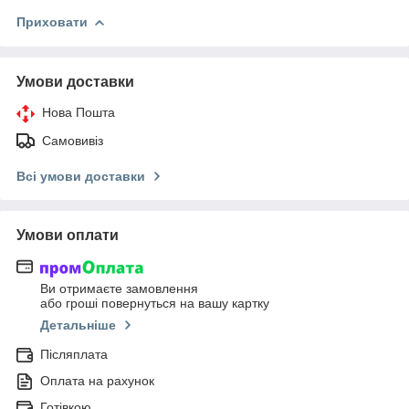
Приховати
Умови доставки
Нова Пошта
Самовивіз
Всі умови доставки
Умови оплати
Ви отримаєте замовлення
або гроші повернуться на вашу картку
Детальніше
Післяплата
Оплата на рахунок
Готівкою