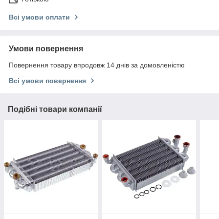
Всі умови оплати
Умови повернення
Повернення товару впродовж 14 днів за домовленістю
Всі умови повернення
Подібні товари компанії