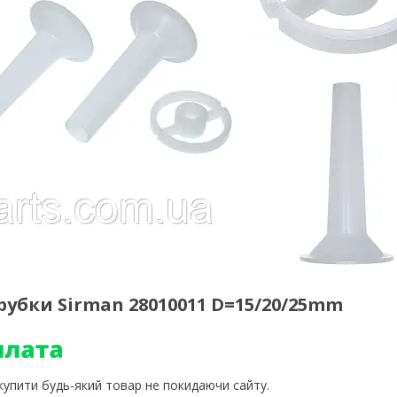
рубки Sirman 28010011 D=15/20/25mm
 купити будь-який товар не покидаючи сайту.