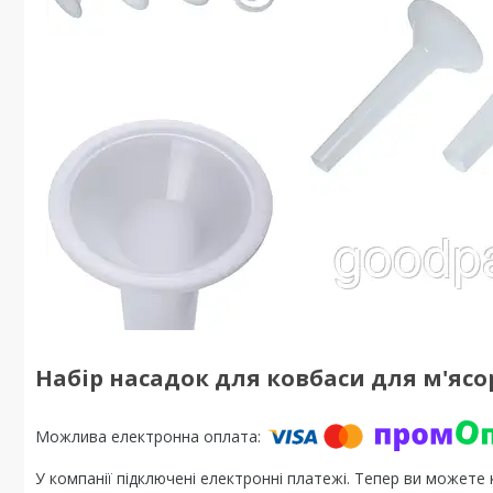
Набір насадок для ковбаси для м'ясо
У компанії підключені електронні платежі. Тепер ви можете