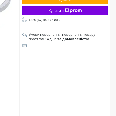
Купити з
+380 (67) 440-77-80
повернення товару
протягом 14 днів
за домовленістю