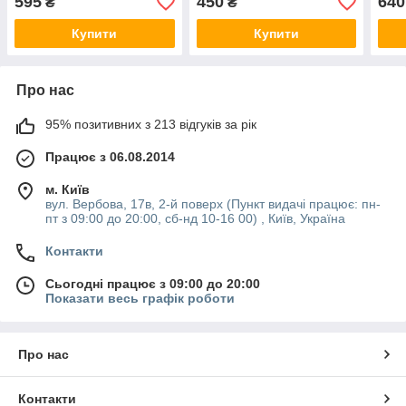
595
450
640
₴
₴
Купити
Купити
Про нас
95% позитивних з 213 відгуків за рік
Працює з 06.08.2014
м. Київ
вул. Вербова, 17в, 2-й поверх (Пункт видачі працює: пн-
пт з 09:00 до 20:00, сб-нд 10-16 00) , Київ, Україна
Контакти
Сьогодні працює з 09:00 до 20:00
Показати весь графік роботи
Про нас
Контакти