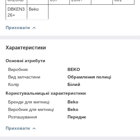
DBKEN3
Beko
26+
Приховати
Характеристики
Основні атрибути
Виробник
BEKO
Вид запчастини
Обрамлення полиці
Колір
Білий
Користувальницькі характеристики
Бренди для митниці
Beko
Виробник для митниці
Beko
Розташування
Переднє
Приховати