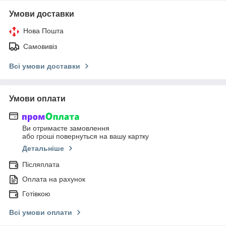
Умови доставки
Нова Пошта
Самовивіз
Всі умови доставки
Умови оплати
Ви отримаєте замовлення
або гроші повернуться на вашу картку
Детальніше
Післяплата
Оплата на рахунок
Готівкою
Всі умови оплати