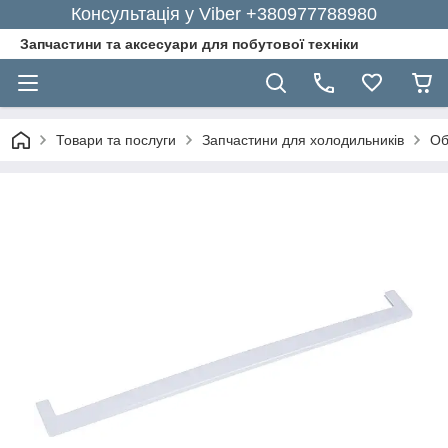
Консультація у Viber +380977788980
Запчастини та аксесуари для побутової техніки
Товари та послуги
Запчастини для холодильників
Об