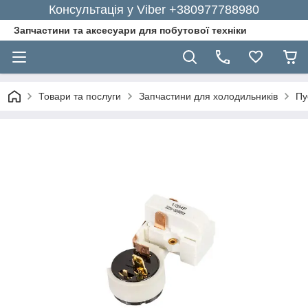
Консультація у Viber +380977788980
Запчастини та аксесуари для побутової техніки
Товари та послуги
Запчастини для холодильників
Пу