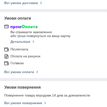
Всі умови доставки
Умови оплати
Ви отримаєте замовлення
або гроші повернуться на вашу картку
Детальніше
Післяплата
Оплата на рахунок
Готівкою
Всі умови оплати
Умови повернення
Повернення товару впродовж 14 днів за домовленістю
Всі умови повернення