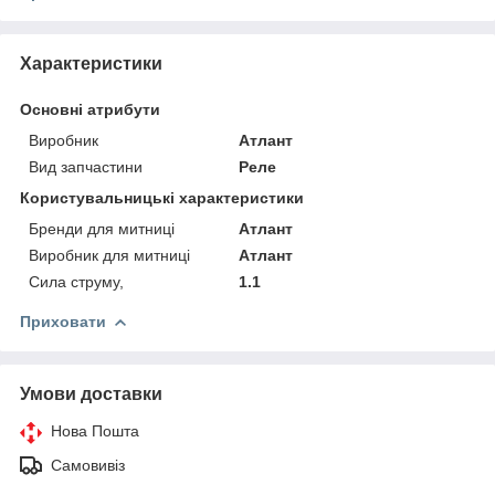
Характеристики
Основні атрибути
Виробник
Атлант
Вид запчастини
Реле
Користувальницькі характеристики
Бренди для митниці
Атлант
Виробник для митниці
Атлант
Сила струму,
1.1
Приховати
Умови доставки
Нова Пошта
Самовивіз