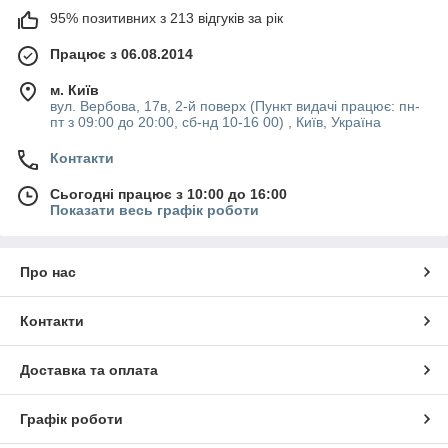
95% позитивних з 213 відгуків за рік
Працює з 06.08.2014
м. Київ
вул. Вербова, 17в, 2-й поверх (Пункт видачі працює: пн-
пт з 09:00 до 20:00, сб-нд 10-16 00) , Київ, Україна
Контакти
Сьогодні працює з 10:00 до 16:00
Показати весь графік роботи
Про нас
Контакти
Доставка та оплата
Графік роботи