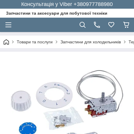
Консультація у Viber +380977788980
Запчастини та аксесуари для побутової техніки
Товари та послуги
Запчастини для холодильників
Те