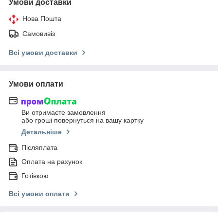
Умови доставки
Нова Пошта
Самовивіз
Всі умови доставки
Умови оплати
Ви отримаєте замовлення
або гроші повернуться на вашу картку
Детальніше
Післяплата
Оплата на рахунок
Готівкою
Всі умови оплати