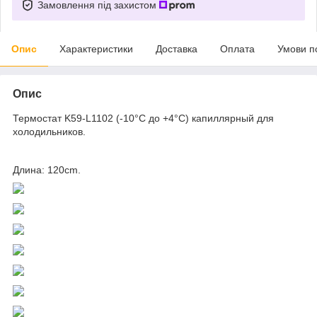
Замовлення під захистом
Опис
Характеристики
Доставка
Оплата
Умови п
Опис
Термостат K59-L1102 (-10°C до +4°C) капиллярный для
холодильников.
Длина: 120cm.