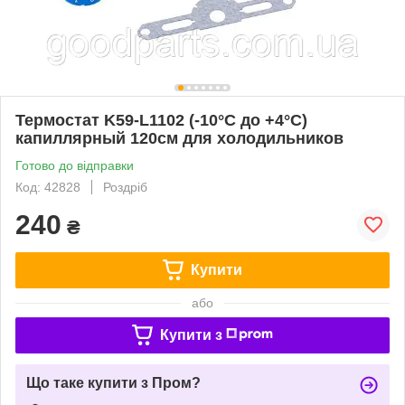
Термостат K59-L1102 (-10°C до +4°C)
капиллярный 120см для холодильников
Готово до відправки
Код: 42828
Роздріб
240
₴
Купити
або
Купити з
Що таке купити з Пром?