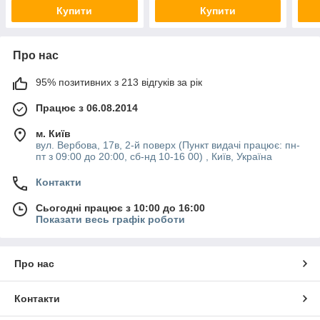
Купити
Купити
Про нас
95% позитивних з 213 відгуків за рік
Працює з 06.08.2014
м. Київ
вул. Вербова, 17в, 2-й поверх (Пункт видачі працює: пн-
пт з 09:00 до 20:00, сб-нд 10-16 00) , Київ, Україна
Контакти
Сьогодні працює з 10:00 до 16:00
Показати весь графік роботи
Про нас
Контакти