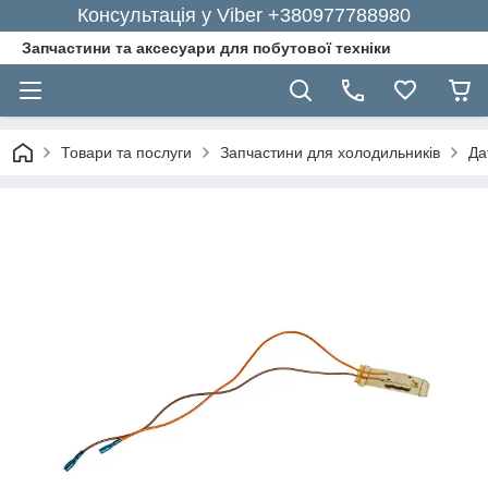
Консультація у Viber +380977788980
Запчастини та аксесуари для побутової техніки
Товари та послуги
Запчастини для холодильників
Да