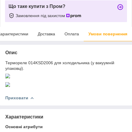
Що таке купити з Пром?
Замовлення під захистом
арактеристики
Доставка
Оплата
Умови повернення
Опис
Термореле 014KSD2006 для холодильника (у вакуумній
упаковці).
Приховати
Характеристики
Основні атрибути