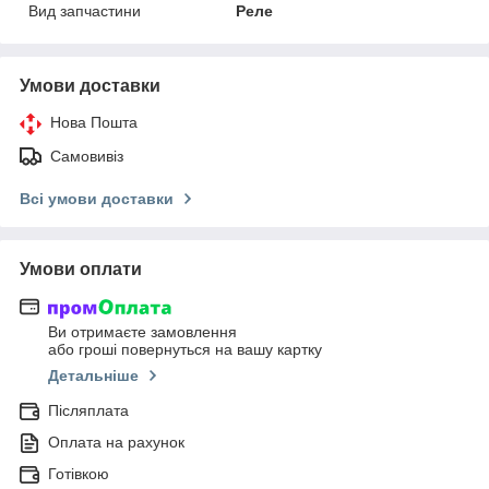
Вид запчастини
Реле
Умови доставки
Нова Пошта
Самовивіз
Всі умови доставки
Умови оплати
Ви отримаєте замовлення
або гроші повернуться на вашу картку
Детальніше
Післяплата
Оплата на рахунок
Готівкою