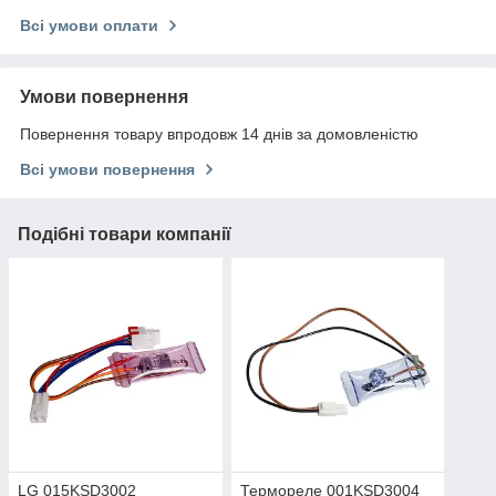
Всі умови оплати
Умови повернення
Повернення товару впродовж 14 днів за домовленістю
Всі умови повернення
Подібні товари компанії
LG 015KSD3002
Термореле 001KSD3004