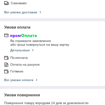
Самовивіз
Всі умови доставки
Умови оплати
Ви отримаєте замовлення
або гроші повернуться на вашу картку
Детальніше
Післяплата
Оплата на рахунок
Готівкою
Всі умови оплати
Умови повернення
Повернення товару впродовж 14 днів за домовленістю