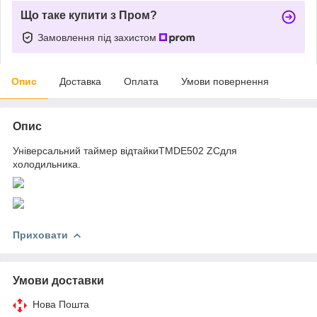
Що таке купити з Пром?
Замовлення під захистом
Опис
Доставка
Оплата
Умови повернення
Опис
Універсальний таймер відтайкиTMDE502 ZCдля
холодильника.
Приховати
Умови доставки
Нова Пошта