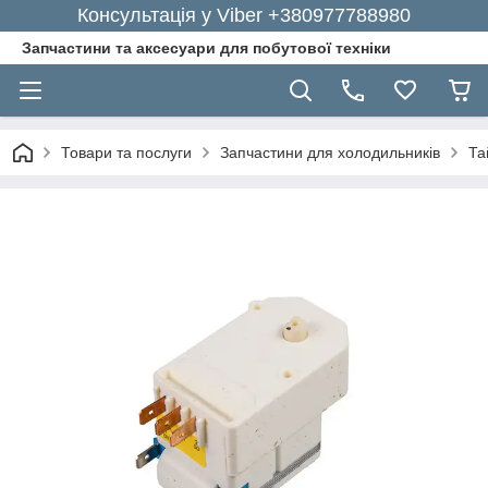
Консультація у Viber +380977788980
Запчастини та аксесуари для побутової техніки
Товари та послуги
Запчастини для холодильників
Та