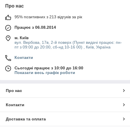
Про нас
95% позитивних з 213 відгуків за рік
Працює з 06.08.2014
м. Київ
вул. Вербова, 17в, 2-й поверх (Пункт видачі працює: пн-
пт з 09:00 до 20:00, сб-нд 10-16 00) , Київ, Україна
Контакти
Сьогодні працює з 10:00 до 16:00
Показати весь графік роботи
Про нас
Контакти
Доставка та оплата