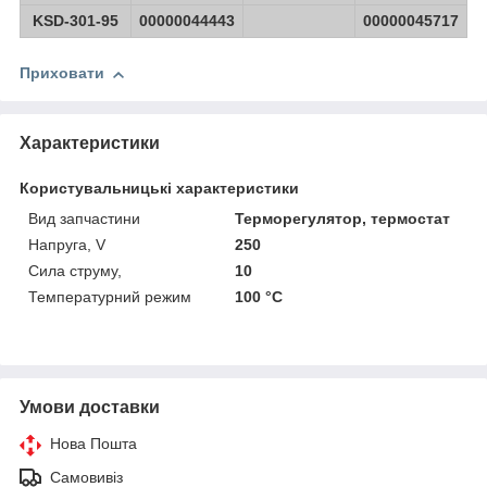
KSD-301-95
00000044443
00000045717
Приховати
Характеристики
Користувальницькі характеристики
Вид запчастини
Терморегулятор, термостат
Напруга, V
250
Сила струму,
10
Температурний режим
100 °С
Умови доставки
Нова Пошта
Самовивіз