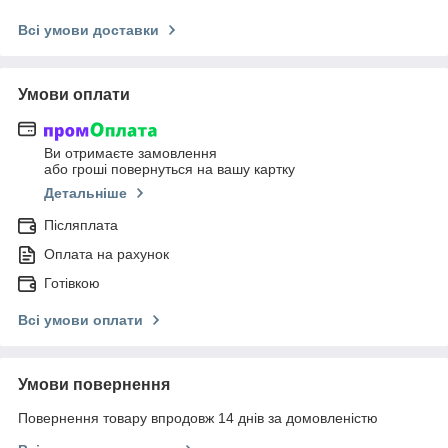
Всі умови доставки
Умови оплати
Ви отримаєте замовлення
або гроші повернуться на вашу картку
Детальніше
Післяплата
Оплата на рахунок
Готівкою
Всі умови оплати
Умови повернення
Повернення товару впродовж 14 днів за домовленістю