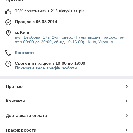
95% позитивних з 213 відгуків за рік
Працює з 06.08.2014
м. Київ
вул. Вербова, 17в, 2-й поверх (Пункт видачі працює: пн-
пт з 09:00 до 20:00, сб-нд 10-16 00) , Київ, Україна
Контакти
Сьогодні працює з 10:00 до 16:00
Показати весь графік роботи
Про нас
Контакти
Доставка та оплата
Графік роботи