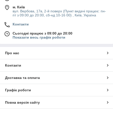
м. Київ
вул. Вербова, 17в, 2-й поверх (Пункт видачі працює: пн-
пт з 09:00 до 20:00, сб-нд 10-16 00) , Київ, Україна
Контакти
Сьогодні працює з 09:00 до 20:00
Показати весь графік роботи
Про нас
Контакти
Доставка та оплата
Графік роботи
Повна версія сайту