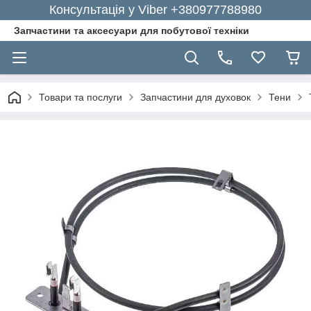
Консультація у Viber +380977788980
Запчастини та аксесуари для побутової техніки
Товари та послуги
Запчастини для духовок
Тени