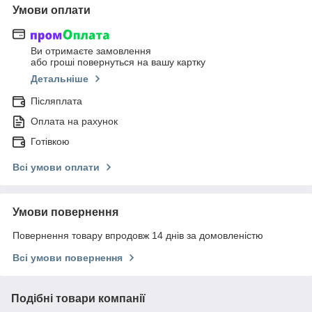
Умови оплати
Ви отримаєте замовлення
або гроші повернуться на вашу картку
Детальніше
Післяплата
Оплата на рахунок
Готівкою
Всі умови оплати
Умови повернення
Повернення товару впродовж 14 днів за домовленістю
Всі умови повернення
Подібні товари компанії