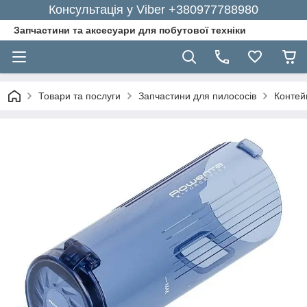
Консультація у Viber +380977788980
Запчастини та аксесуари для побутової техніки
Товари та послуги
Запчастини для пилососів
Контей