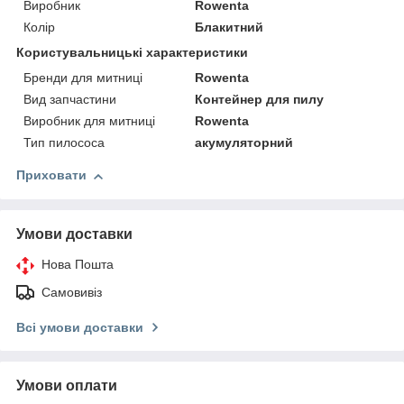
Виробник
Rowenta
Колір
Блакитний
Користувальницькі характеристики
Бренди для митниці
Rowenta
Вид запчастини
Контейнер для пилу
Виробник для митниці
Rowenta
Тип пилососа
акумуляторний
Приховати
Умови доставки
Нова Пошта
Самовивіз
Всі умови доставки
Умови оплати