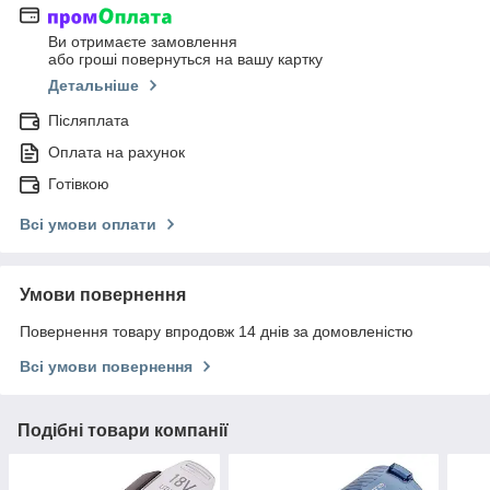
Ви отримаєте замовлення
або гроші повернуться на вашу картку
Детальніше
Післяплата
Оплата на рахунок
Готівкою
Всі умови оплати
Умови повернення
Повернення товару впродовж 14 днів за домовленістю
Всі умови повернення
Подібні товари компанії