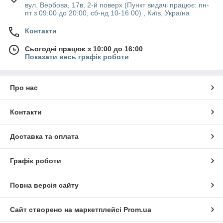
вул. Вербова, 17в, 2-й поверх (Пункт видачі працює: пн-
пт з 09:00 до 20:00, сб-нд 10-16 00) , Київ, Україна
Контакти
Сьогодні працює з 10:00 до 16:00
Показати весь графік роботи
Про нас
Контакти
Доставка та оплата
Графік роботи
Повна версія сайту
Сайт створено на маркетплейсі
Prom.ua