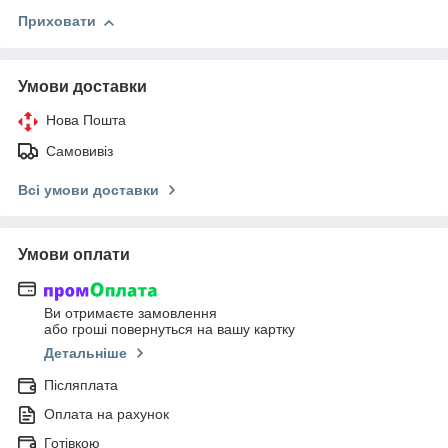
Приховати
Умови доставки
Нова Пошта
Самовивіз
Всі умови доставки
Умови оплати
Ви отримаєте замовлення
або гроші повернуться на вашу картку
Детальніше
Післяплата
Оплата на рахунок
Готівкою