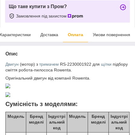
Що таке купити з Пром?
Замовлення під захистом
Характеристики
Доставка
Оплата
Умови повернення
Опис
Двигун
(мотор) з
тримачем
RS-2230001922 для
щітки
підбору
сміття робота-пилососа Rowenta.
Оригінальний двигун від компанії Rowenta.
Сумісність з моделями:
Модель
Бренд
Індустрі
Модель
Бренд
Індустрі
моделі
альний
моделі
альний
код
код