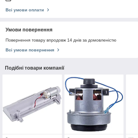
Всі умови оплати
Умови повернення
Повернення товару впродовж 14 днів за домовленістю
Всі умови повернення
Подібні товари компанії