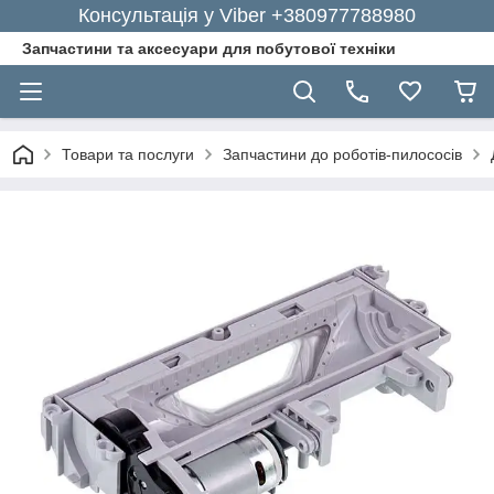
Консультація у Viber +380977788980
Запчастини та аксесуари для побутової техніки
Товари та послуги
Запчастини до роботів-пилососів