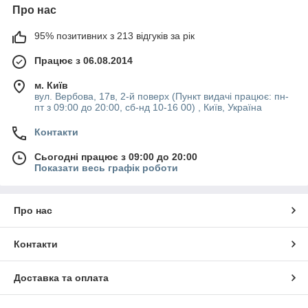
Про нас
95% позитивних з 213 відгуків за рік
Працює з 06.08.2014
м. Київ
вул. Вербова, 17в, 2-й поверх (Пункт видачі працює: пн-
пт з 09:00 до 20:00, сб-нд 10-16 00) , Київ, Україна
Контакти
Сьогодні працює з 09:00 до 20:00
Показати весь графік роботи
Про нас
Контакти
Доставка та оплата