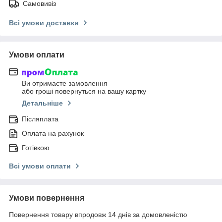
Самовивіз
Всі умови доставки
Умови оплати
Ви отримаєте замовлення
або гроші повернуться на вашу картку
Детальніше
Післяплата
Оплата на рахунок
Готівкою
Всі умови оплати
Умови повернення
Повернення товару впродовж 14 днів за домовленістю