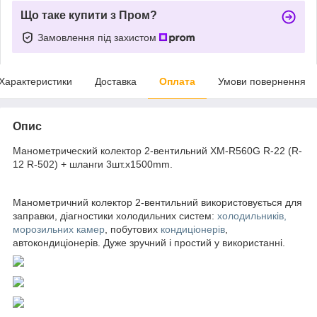
Що таке купити з Пром?
Замовлення під захистом
Характеристики
Доставка
Оплата
Умови повернення
Опис
Манометрический колектор 2-вентильний XM-R560G R-22 (R-
12 R-502) + шланги 3шт.x1500mm.
Манометричний колектор 2-вентильний використовується для
заправки, діагностики холодильних систем:
холодильників,
морозильних камер
, побутових
кондиціонерів
,
автокондиціонерів. Дуже зручний і простий у використанні.