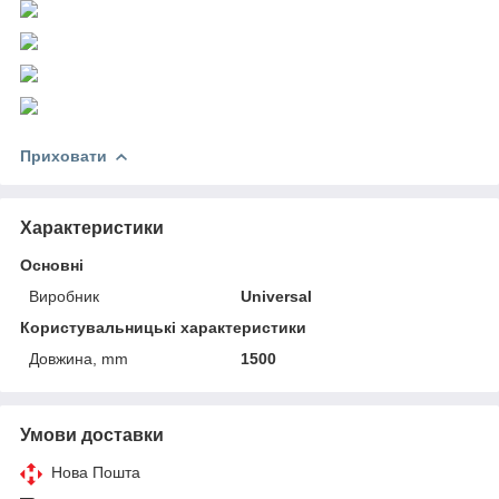
Приховати
Характеристики
Основні
Виробник
Universal
Користувальницькі характеристики
Довжина, mm
1500
Умови доставки
Нова Пошта