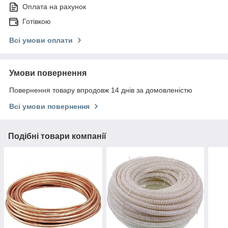
Оплата на рахунок
Готівкою
Всі умови оплати
Умови повернення
Повернення товару впродовж 14 днів за домовленістю
Всі умови повернення
Подібні товари компанії