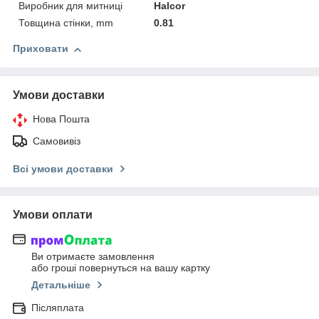
Виробник для митниці
Halcor
Товщина стінки, mm
0.81
Приховати
Умови доставки
Нова Пошта
Самовивіз
Всі умови доставки
Умови оплати
Ви отримаєте замовлення
або гроші повернуться на вашу картку
Детальніше
Післяплата