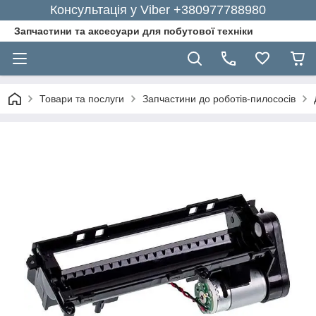
Консультація у Viber +380977788980
Запчастини та аксесуари для побутової техніки
Товари та послуги
Запчастини до роботів-пилососів