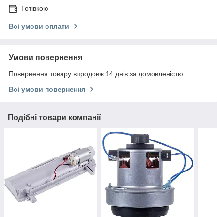
Готівкою
Всі умови оплати
Умови повернення
Повернення товару впродовж 14 днів за домовленістю
Всі умови повернення
Подібні товари компанії