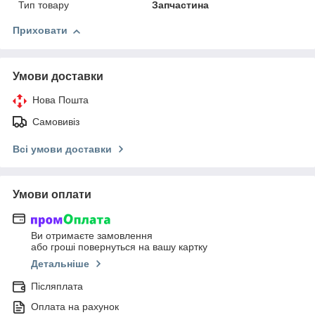
Тип товару
Запчастина
Приховати
Умови доставки
Нова Пошта
Самовивіз
Всі умови доставки
Умови оплати
Ви отримаєте замовлення
або гроші повернуться на вашу картку
Детальніше
Післяплата
Оплата на рахунок