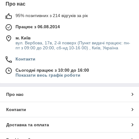
Про нас
95% позитивних з 214 відгуків за рік
Працює з 06.08.2014
м. Київ
вул. Вербова, 17в, 2-й поверх (Пункт видачі працює: пн-
пт з 09:00 до 20:00, сб-нд 10-16 00) , Київ, Україна
Контакти
Сьогодні працює з 10:00 до 16:00
Показати весь графік роботи
Про нас
Контакти
Доставка та оплата