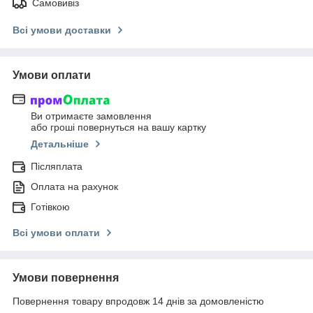
Самовивіз
Всі умови доставки
Умови оплати
Ви отримаєте замовлення
або гроші повернуться на вашу картку
Детальніше
Післяплата
Оплата на рахунок
Готівкою
Всі умови оплати
Умови повернення
Повернення товару впродовж 14 днів за домовленістю