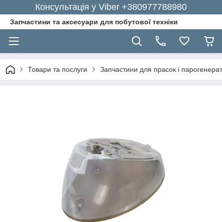
Консультація у Viber +380977788980
Запчастини та аксесуари для побутової техніки
Товари та послуги
Запчастини для прасок і парогенерат