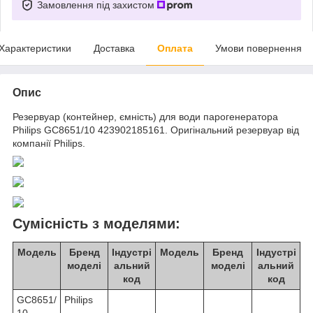
Замовлення під захистом
Характеристики
Доставка
Оплата
Умови повернення
Опис
Резервуар (контейнер, ємність) для води парогенератора
Philips GC8651/10 423902185161. Оригінальний резервуар від
компанії Philips.
Сумісність з моделями:
Модель
Бренд
Індустрі
Модель
Бренд
Індустрі
моделі
альний
моделі
альний
код
код
GC8651/
Philips