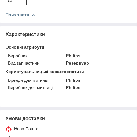
10
Приховати
Характеристики
Основні атрибути
Виробник
Philips
Вид запчастини
Резервуар
Користувальницькі характеристики
Бренди для митниці
Philips
Виробник для митниці
Philips
Умови доставки
Нова Пошта